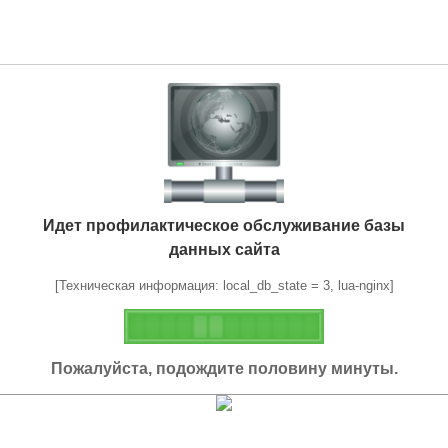
Идет профилактическое обслуживание базы
данных сайта
[Техническая информация: local_db_state = 3, lua-nginx]
Пожалуйста, подождите половину минуты.