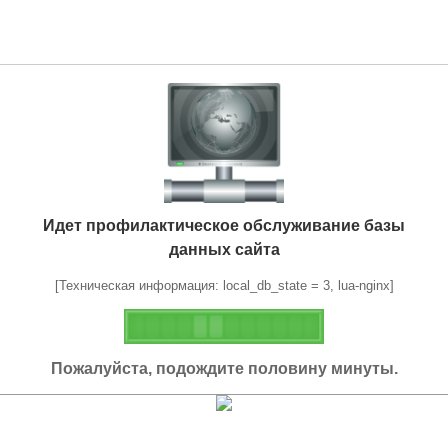
Идет профилактическое обслуживание базы
данных сайта
[Техническая информация: local_db_state = 3, lua-nginx]
Пожалуйста, подождите половину минуты.