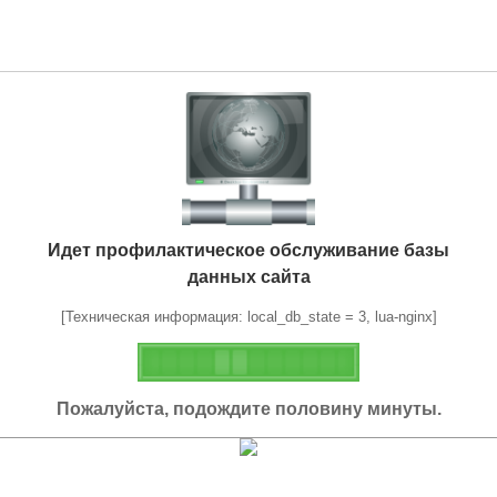
Идет профилактическое обслуживание базы
данных сайта
[Техническая информация: local_db_state = 3, lua-nginx]
Пожалуйста, подождите половину минуты.